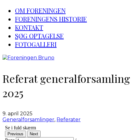
OM FORENINGEN
FORENINGENS HISTORIE
KONTAKT
SØG OPTAGELSE
FOTOGALLERI
Referat generalforsamling
2025
9. april 2025
Generalforsamlinger
,
Referater