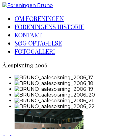
OM FORENINGEN
FORENINGENS HISTORIE
KONTAKT
SØG OPTAGELSE
FOTOGALLERI
Ålespisning 2006