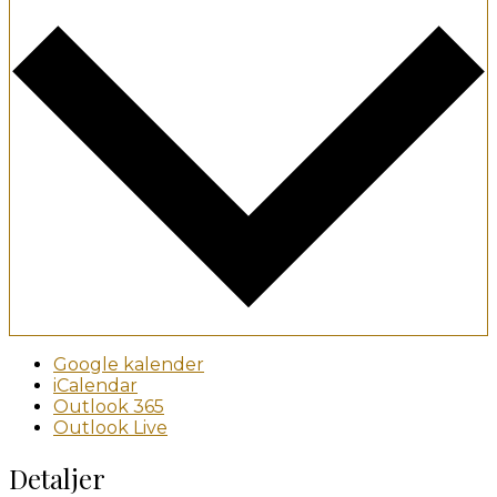
Google kalender
iCalendar
Outlook 365
Outlook Live
Detaljer