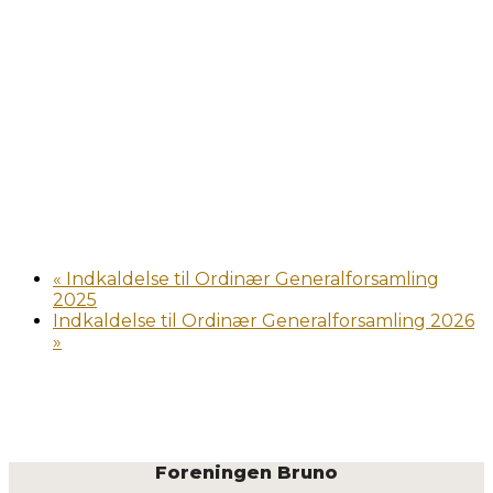
«
Indkaldelse til Ordinær Generalforsamling
2025
Indkaldelse til Ordinær Generalforsamling 2026
»
Foreningen Bruno